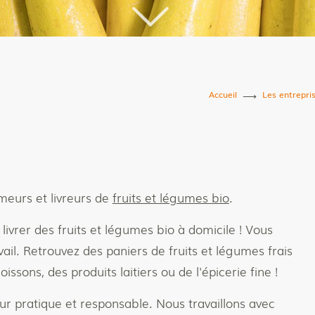
Accueil
Les entrepri
eurs et livreurs de
fruits et légumes bio
.
livrer des fruits et légumes bio à domicile ! Vous
vail. Retrouvez des paniers de fruits et légumes frais
issons, des produits laitiers ou de l'épicerie fine !
ur pratique et responsable. Nous travaillons avec