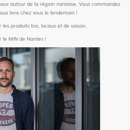
ocaux autour de la région nantaise. Vous commandez
ous livre chez vous le lendemain !
 les produits bio, locaux et de saison.
r le MiN de Nantes !