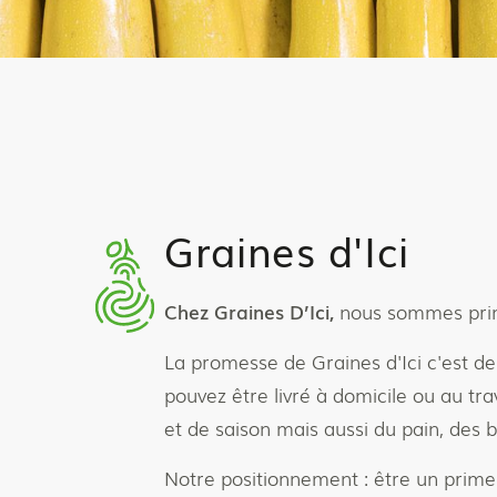
Graines d'Ici
Chez Graines D’Ici,
nous sommes prim
La promesse de Graines d'Ici c'est de 
pouvez être livré à domicile ou au tra
et de saison mais aussi du pain, des bo
Notre positionnement : être un prime