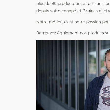
plus de 90 producteurs et artisans l
depuis votre canapé et Graines d'Ici v
Notre métier, c’est notre passion pour
Retrouvez également nos produits su