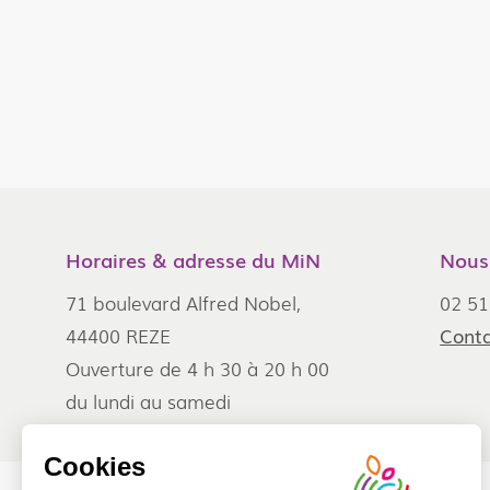
Horaires & adresse du MiN
Nous
71 boulevard Alfred Nobel,
02 51
44400 REZE
Conta
Ouverture de 4 h 30 à 20 h 00
du lundi au samedi
Cookies