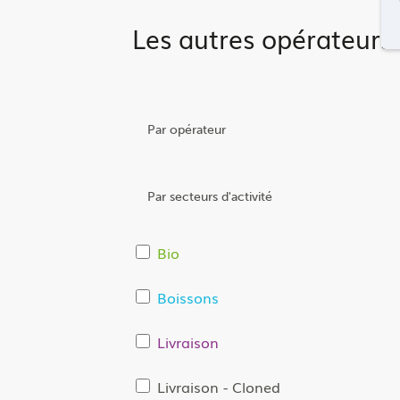
Les autres opérateurs
Bio
Boissons
Livraison
Livraison - Cloned