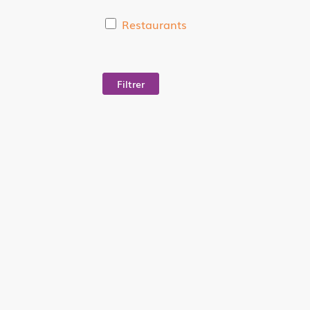
Restaurants