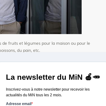
s de fruits et légumes pour la maison ou pour le
boissons, du pain, etc.