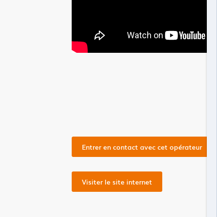
Entrer en contact avec cet opérateur
Visiter le site internet