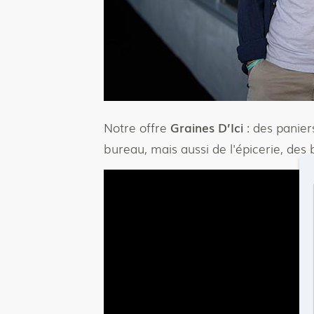
Notre offre
Graines D’Ici
: des panier
bureau, mais aussi de l'épicerie, des 