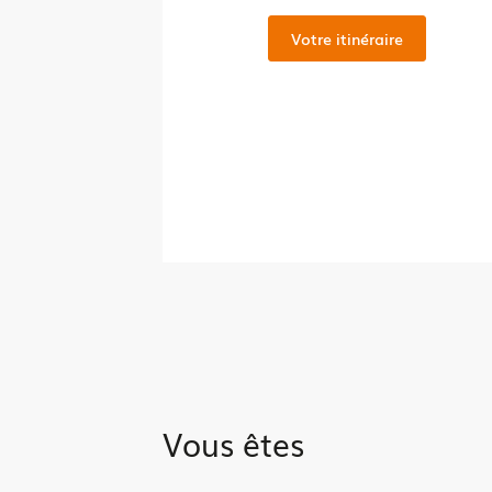
Votre itinéraire
Vous êtes