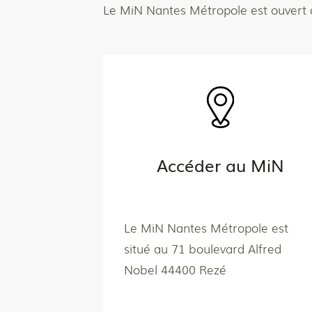
Le MiN Nantes Métropole est ouvert 
Accéder au MiN
Le MiN Nantes Métropole est
situé au 71 boulevard Alfred
Nobel 44400 Rezé