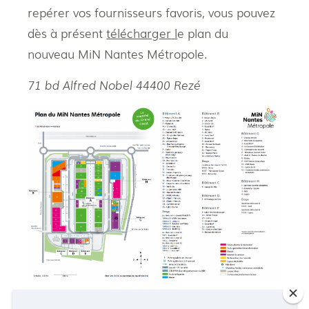
repérer vos fournisseurs favoris, vous pouvez
dès à présent
télécharger
l
e plan du
nouveau MiN Nantes Métropole.
71 bd Alfred Nobel 44400 Rezé
Télécharger le plan