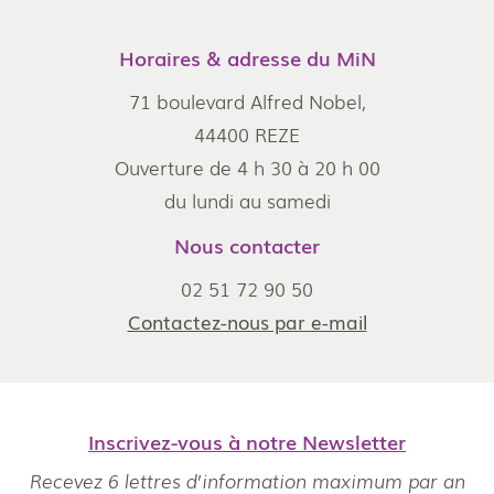
Horaires & adresse du MiN
71 boulevard Alfred Nobel,
44400 REZE
Ouverture de 4 h 30 à 20 h 00
du lundi au samedi
Nous contacter
02 51 72 90 50
Contactez-nous par e-mail
Inscrivez-vous à notre Newsletter
Recevez 6 lettres d’information maximum par an