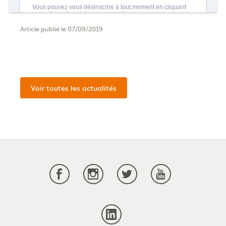
Article publié le 07/09/2019
Voir toutes les actualités