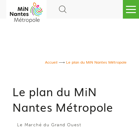
Go to
main
content
Accueil
Le plan du MiN Nantes Métropole
Le plan du MiN
Nantes Métropole
Le Marché du Grand Ouest