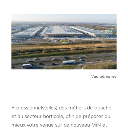
Vue aérienne
Professionnels(elles) des métiers de bouche
et du secteur horticole, afin de préparer au
mieux votre venue sur ce nouveau MiN et