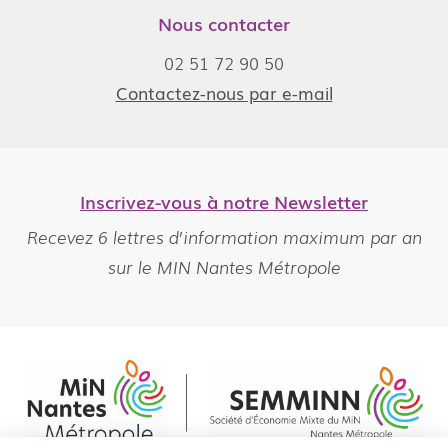
Nous contacter
02 51 72 90 50
Contactez-nous par e-mail
Pronatura
Inscrivez-vous à notre Newsletter
Recevez 6 lettres d’information maximum par an
sur le MIN Nantes Métropole