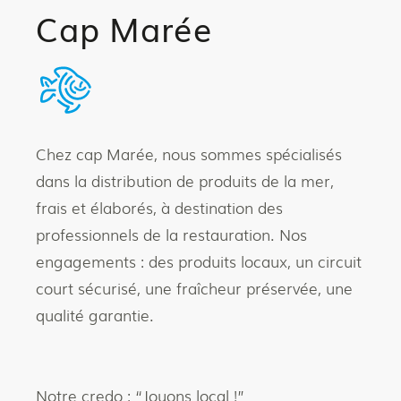
Cap Marée
Chez cap Marée, nous sommes spécialisés
dans la distribution de produits de la mer,
frais et élaborés, à destination des
professionnels de la restauration. Nos
engagements : des produits locaux, un circuit
court sécurisé, une fraîcheur préservée, une
qualité garantie.
Notre credo : “Jouons local !”