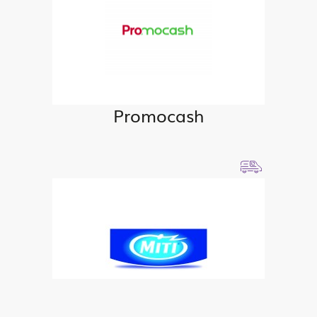
Promocash