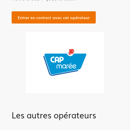
Entrer en contact avec cet opérateur
Les autres opérateurs