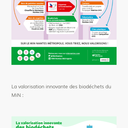
La valorisation innovante des biodéchets du
MiN :