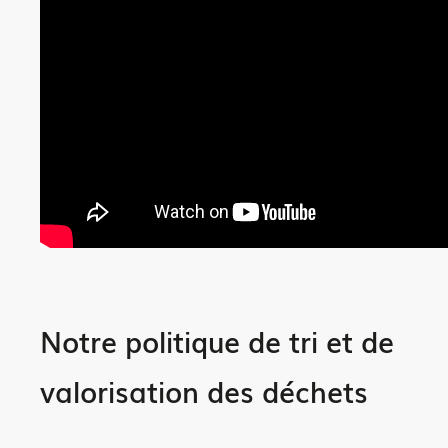
Notre politique de tri et de
valorisation des déchets