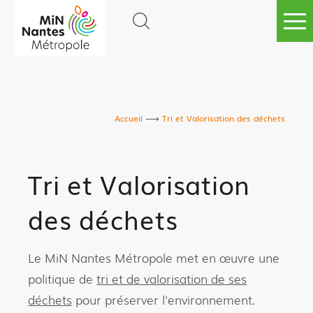
Go to
main
content
Accueil
Tri et Valorisation des déchets
Tri et Valorisation
des déchets
Le MiN Nantes Métropole met en œuvre une
politique de
tri et de valorisation de ses
déchets
pour préserver l'environnement.