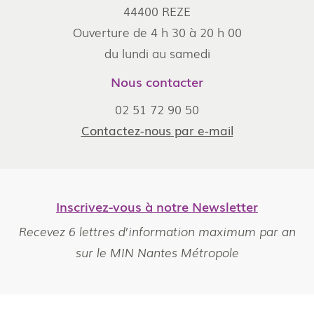
44400 REZE
Ouverture de 4 h 30 à 20 h 00
du lundi au samedi
Nous contacter
02 51 72 90 50
Contactez-nous par e-mail
Inscrivez-vous à notre Newsletter
Recevez 6 lettres d’information maximum par an
sur le MIN Nantes Métropole