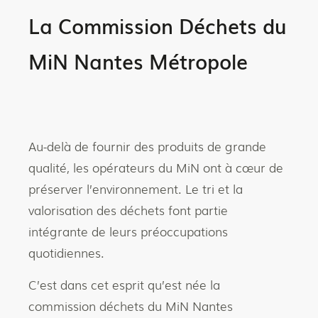
La Commission Déchets du
MiN Nantes Métropole
Au-delà de fournir des produits de grande
qualité, les opérateurs du MiN ont à cœur de
préserver l’environnement. Le tri et la
valorisation des déchets font partie
intégrante de leurs préoccupations
quotidiennes.
C’est dans cet esprit qu’est née la
commission déchets du MiN Nantes