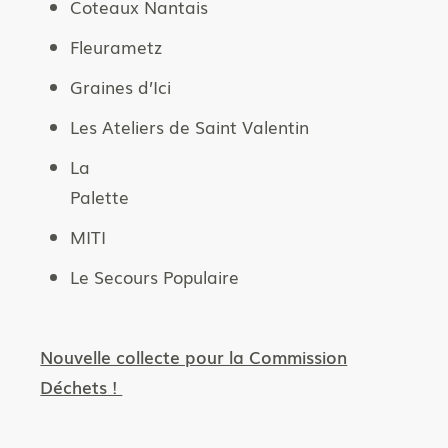
Coteaux Nantais
Fleurametz
Graines d’Ici
Les Ateliers de Saint Valentin
La
Palette
MITI
Le Secours Populaire
Nouvelle collecte pour la Commission
Déchets !