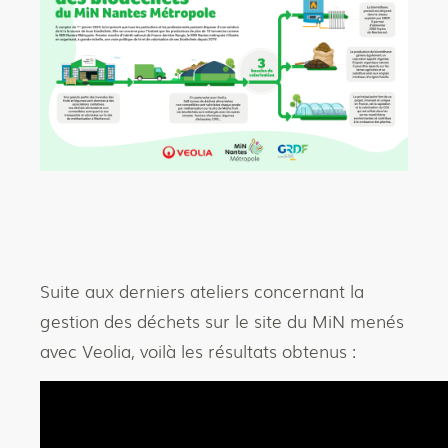
Suite aux derniers ateliers concernant la
gestion des déchets sur le site du MiN menés
avec Veolia, voilà les résultats obtenus :