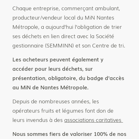
Chaque entreprise, commerçant ambulant,
producteur/vendeur local du MiN Nantes
Métropole, a aujourd’hui l’obligation de trier
ses déchets en lien direct avec la Société
gestionnaire (SEMMINN) et son Centre de tri.
Les acheteurs peuvent également y
accéder pour leurs déchets, sur
présentation, obligatoire, du badge d'accès
au MiN de Nantes Métropole.
Depuis de nombreuses années, les
opérateurs fruits et légumes font don de
leurs invendus à des
associations caritatives
Nous sommes fiers de valoriser 100% de nos