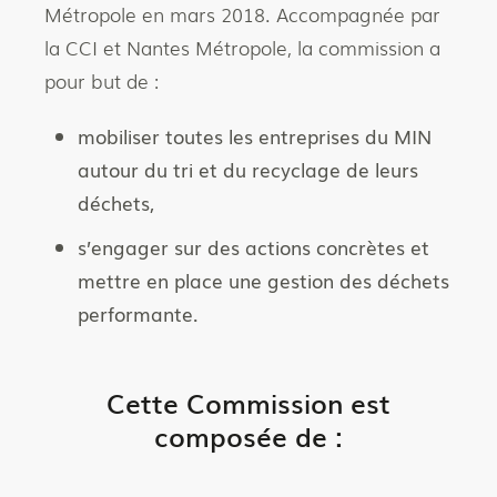
Métropole en mars 2018. Accompagnée par
la CCI et Nantes Métropole, la commission a
pour but de :
mobiliser toutes les entreprises du MIN
autour du tri et du recyclage de leurs
déchets,
s’engager sur des actions concrètes et
mettre en place une gestion des déchets
performante.
Cette Commission est
composée de :