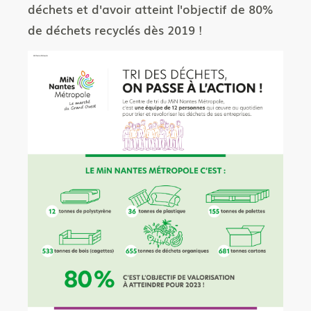
déchets et d'avoir atteint l'objectif de 80%
de déchets recyclés dès 2019 !