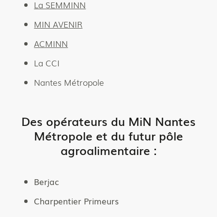
La SEMMINN
MIN AVENIR
ACMINN
La CCI
Nantes Métropole
Des opérateurs du MiN Nantes
Métropole et du futur pôle
agroalimentaire :
Berjac
Charpentier Primeurs