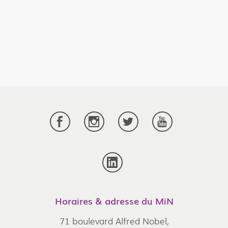
Horaires & adresse du MiN
71 boulevard Alfred Nobel,