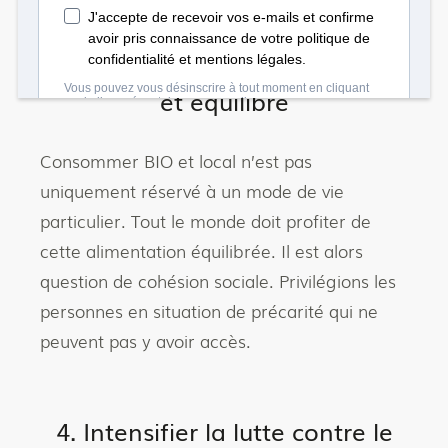
3. Permettre à chacun de
manger à sa faim, sainement
et équilibré
Consommer BIO et local n’est pas
uniquement réservé à un mode de vie
particulier. Tout le monde doit profiter de
cette alimentation équilibrée. Il est alors
question de cohésion sociale. Privilégions les
personnes en situation de précarité qui ne
peuvent pas y avoir accès.
4. Intensifier la lutte contre le