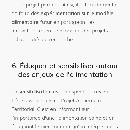
qu’un projet perdure. Ainsi, il est fondamental
de faire des
expérimentation sur le modèle
alimentaire futur
en partageant les
innovations et en développant des projets
collaboratifs de recherche
6. Éduquer et sensibiliser autour
des enjeux de l’alimentation
La
sensibilisation
est un aspect qui revient
très souvent dans ce Projet Alimentaire
Territorial. C’est en informant sur
l'importance d’une l’alimentation saine et en
éduquant le bien manger qu’on intégrera des