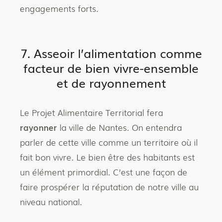
engagements forts.
7. Asseoir l’alimentation comme
facteur de bien vivre-ensemble
et de rayonnement
Le Projet Alimentaire Territorial fera
rayonner
la ville de Nantes. On entendra
parler de cette ville comme un territoire où il
fait bon vivre. Le bien être des habitants est
un élément primordial. C’est une façon de
faire prospérer la réputation de notre ville au
niveau national.