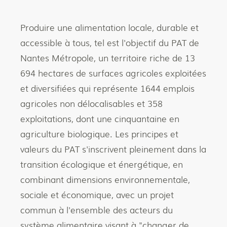
Produire une alimentation locale, durable et
accessible à tous, tel est l'objectif du PAT de
Nantes Métropole, un territoire riche de 13
694 hectares de surfaces agricoles exploitées
et diversifiées qui représente 1644 emplois
agricoles non délocalisables et 358
exploitations, dont une cinquantaine en
agriculture biologique. Les principes et
valeurs du PAT s'inscrivent pleinement dans la
transition écologique et énergétique, en
combinant dimensions environnementale,
sociale et économique, avec un projet
commun à l'ensemble des acteurs du
système alimentaire visant à "changer de