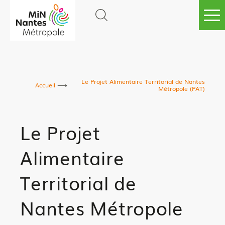
Go to
main
content
Le Projet Alimentaire Territorial de Nantes
Accueil
Métropole (PAT)
Le Projet
Alimentaire
Territorial de
Nantes Métropole