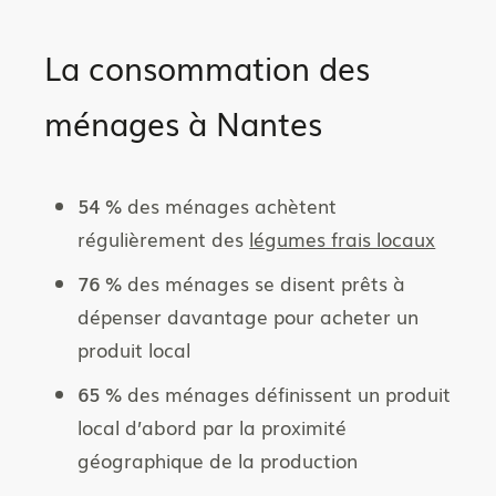
La consommation des
ménages à Nantes
54 %
des ménages achètent
régulièrement des
légumes frais locaux
76 %
des ménages se disent prêts à
dépenser davantage pour acheter un
produit local
65 %
des ménages définissent un produit
local d’abord par la proximité
géographique de la production