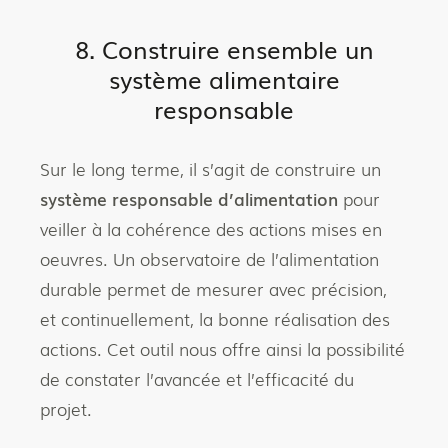
8. Construire ensemble un
système alimentaire
responsable
Sur le long terme, il s’agit de construire un
système responsable d’alimentation
pour
veiller à la cohérence des actions mises en
oeuvres. Un observatoire de l’alimentation
durable permet de mesurer avec précision,
et continuellement, la bonne réalisation des
actions. Cet outil nous offre ainsi la possibilité
de constater l’avancée et l’efficacité du
projet.