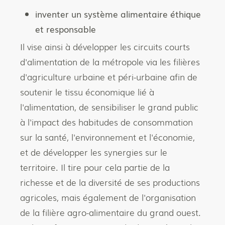
inventer un système alimentaire éthique
et responsable
Il vise ainsi à développer les circuits courts
d'alimentation de la métropole via les filières
d'agriculture urbaine et péri-urbaine afin de
soutenir le tissu économique lié à
l'alimentation, de sensibiliser le grand public
à l'impact des habitudes de consommation
sur la santé, l'environnement et l'économie,
et de développer les synergies sur le
territoire. Il tire pour cela partie de la
richesse et de la diversité de ses productions
agricoles, mais également de l'organisation
de la filière agro-alimentaire du grand ouest.