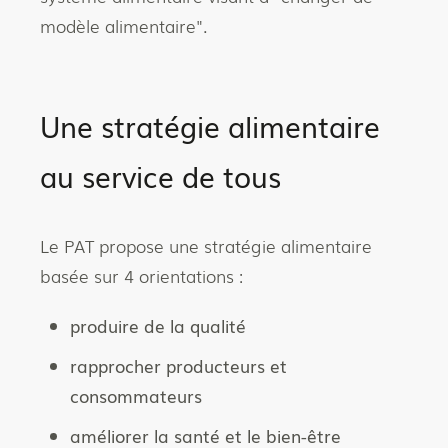
modèle alimentaire".
Une stratégie alimentaire
au service de tous
Le PAT propose une stratégie alimentaire
basée sur 4 orientations :
produire de la qualité
rapprocher producteurs et
consommateurs
améliorer la santé et le bien-être