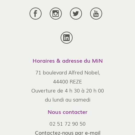
Horaires & adresse du MiN
71 boulevard Alfred Nobel,
44400 REZE
Ouverture de 4 h 30 à 20 h 00
du lundi au samedi
Nous contacter
02 51 72 90 50
Contactez-nous par e-mail