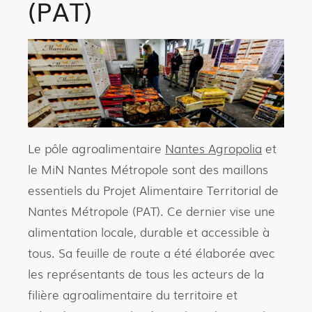
(PAT)
Le pôle agroalimentaire
Nantes Agropolia
et
le MiN Nantes Métropole sont des maillons
essentiels du Projet Alimentaire Territorial de
Nantes Métropole (PAT). Ce dernier vise une
alimentation locale, durable et accessible à
tous. Sa feuille de route a été élaborée avec
les représentants de tous les acteurs de la
filière agroalimentaire du territoire et