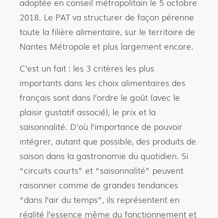
adoptée en conseil métropolitain le 5 octobre
2018. Le PAT va structurer de façon pérenne
toute la filière alimentaire, sur le territoire de
Nantes Métropole et plus largement encore.
C’est un fait : les 3 critères les plus
importants dans les choix alimentaires des
français sont dans l’ordre le goût (avec le
plaisir gustatif associé), le prix et la
saisonnalité. D'où l’importance de pouvoir
intégrer, autant que possible, des produits de
saison dans la gastronomie du quotidien. Si
“circuits courts” et “saisonnalité” peuvent
raisonner comme de grandes tendances
“dans l’air du temps”, ils représentent en
réalité l’essence même du fonctionnement et