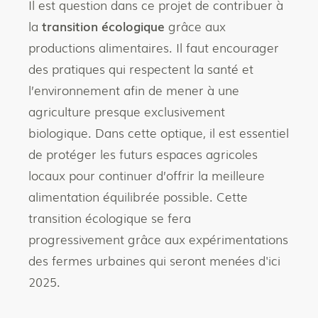
Il est question dans ce projet de contribuer à
la
transition écologique
grâce aux
productions alimentaires. Il faut encourager
des pratiques qui respectent la santé et
l’environnement afin de mener à une
agriculture presque exclusivement
biologique. Dans cette optique, il est essentiel
de protéger les futurs espaces agricoles
locaux pour continuer d’offrir la meilleure
alimentation équilibrée possible. Cette
transition écologique se fera
progressivement grâce aux expérimentations
des fermes urbaines qui seront menées d'ici
2025.