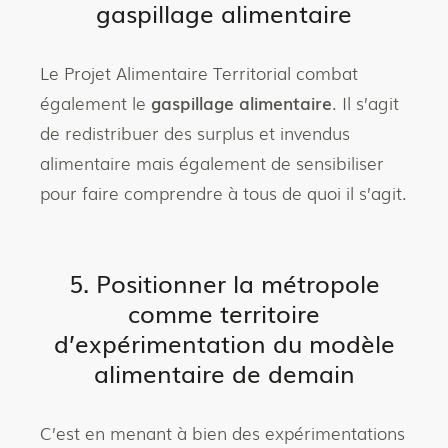
gaspillage alimentaire
Le Projet Alimentaire Territorial combat
également le
gaspillage alimentaire
. Il s’agit
de redistribuer des surplus et invendus
alimentaire mais également de sensibiliser
pour faire comprendre à tous de quoi il s’agit.
5. Positionner la métropole
comme territoire
d’expérimentation du modèle
alimentaire de demain
C’est en menant à bien des expérimentations