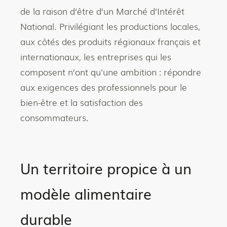
de la raison d’être d’un Marché d’Intérêt
National. Privilégiant les productions locales,
aux côtés des produits régionaux français et
internationaux, les entreprises qui les
composent n’ont qu'une ambition : répondre
aux exigences des professionnels pour le
bien-être et la satisfaction des
consommateurs.
Un territoire propice à un
modèle alimentaire
durable