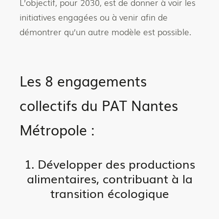
L’objectif, pour 2030, est de donner à voir les
initiatives engagées ou à venir afin de
démontrer qu’un autre modèle est possible.
Les 8 engagements
collectifs du PAT Nantes
Métropole :
1. Développer des productions
alimentaires, contribuant à la
transition écologique