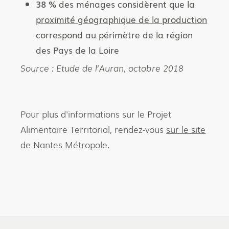
38 %
des ménages considèrent que la
proximité géographique de la production
correspond au périmètre de la région
des Pays de la Loire
Source : Etude de l’Auran, octobre 2018
Pour plus d'informations sur le Projet
Alimentaire Territorial, rendez-vous
sur le site
de Nantes Métropole
.