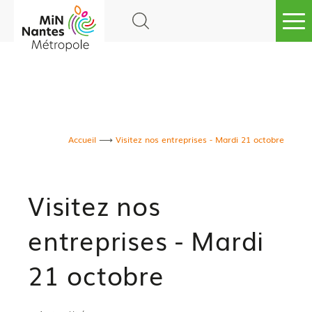
Go to
main
content
Accueil
Visitez nos entreprises - Mardi 21 octobre
Visitez nos
entreprises - Mardi
21 octobre