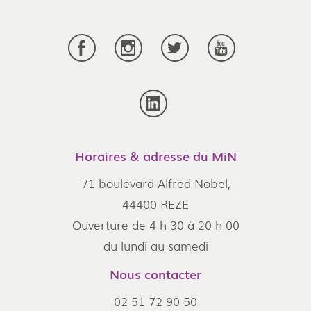
Horaires & adresse du MiN
71 boulevard Alfred Nobel,
44400 REZE
Ouverture de 4 h 30 à 20 h 00
du lundi au samedi
Nous contacter
02 51 72 90 50