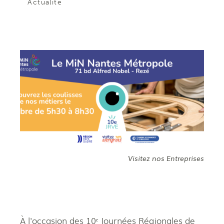
Actualité
Visitez nos Entreprises
À l'occasion des 10ᵉ Journées Régionales de