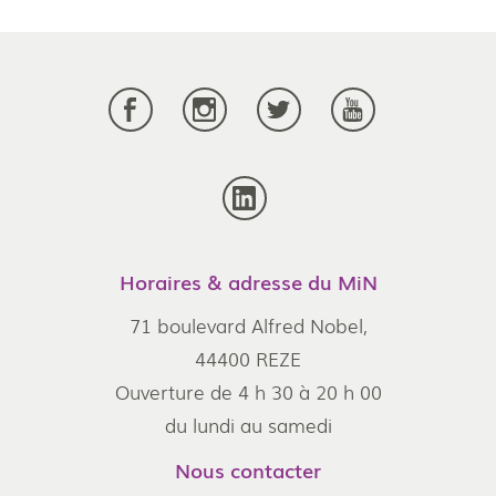
Horaires & adresse du MiN
71 boulevard Alfred Nobel,
44400 REZE
Ouverture de 4 h 30 à 20 h 00
du lundi au samedi
Nous contacter