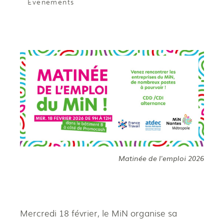
Événements
Matinée de l'emploi 2026
Mercredi 18 février, le MiN organise sa