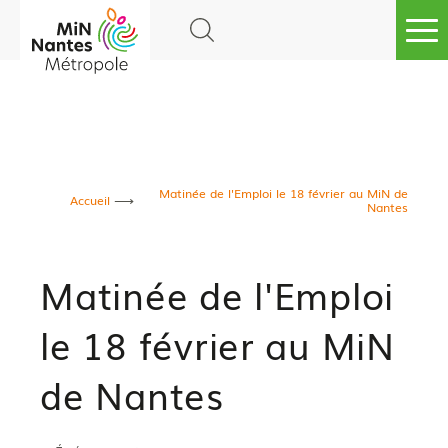
Go to
main
content
Matinée de l'Emploi le 18 février au MiN de
Accueil
Nantes
Matinée de l'Emploi
le 18 février au MiN
de Nantes