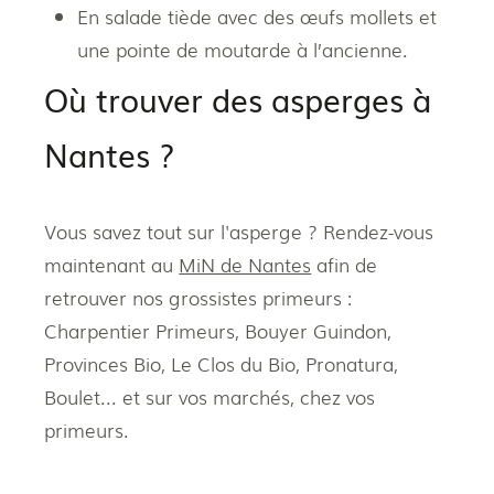
En salade tiède avec des œufs mollets et
une pointe de moutarde à l’ancienne.
Où trouver des asperges à
Nantes ?
Vous savez tout sur l'asperge ? Rendez-vous
maintenant au
MiN de Nantes
afin de
retrouver nos grossistes primeurs :
Charpentier Primeurs, Bouyer Guindon,
Provinces Bio, Le Clos du Bio, Pronatura,
Boulet... et sur vos marchés, chez vos
primeurs.