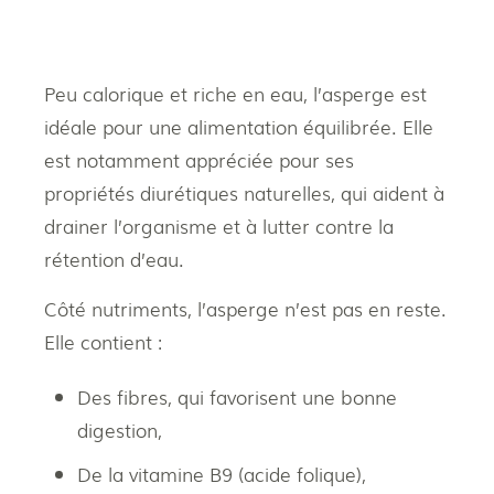
Peu calorique et riche en eau, l’asperge est
idéale pour une alimentation équilibrée. Elle
est notamment appréciée pour ses
propriétés diurétiques naturelles, qui aident à
drainer l’organisme et à lutter contre la
rétention d’eau.
Côté nutriments, l’asperge n’est pas en reste.
Elle contient :
Des fibres, qui favorisent une bonne
digestion,
De la vitamine B9 (acide folique),