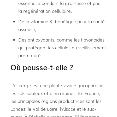
essentielle pendant la grossesse et pour
la régénération cellulaire,
De la vitamine K, bénéfique pour la santé
osseuse,
Des antioxydants, comme les flavonoïdes,
qui protègent les cellules du vieillissement
prématuré.
Où pousse-t-elle ?
L’asperge est une plante vivace qui apprécie
les sols sableux et bien drainés. En France,
les principales régions productrices sont les
Landes, le Val de Loire, l’Alsace et le sud-
ouest. À l’échelle européenne, l’Allemagne,