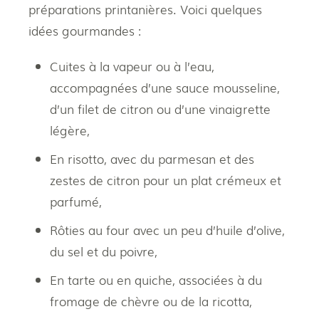
préparations printanières. Voici quelques
idées gourmandes :
Cuites à la vapeur ou à l’eau,
accompagnées d’une sauce mousseline,
d’un filet de citron ou d’une vinaigrette
légère,
En risotto, avec du parmesan et des
zestes de citron pour un plat crémeux et
parfumé,
Rôties au four avec un peu d’huile d’olive,
du sel et du poivre,
En tarte ou en quiche, associées à du
fromage de chèvre ou de la ricotta,