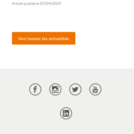
Article publié le 07/04/2025
Voir toutes les actualités