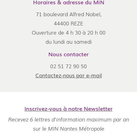
Horaires & adresse du MiN
71 boulevard Alfred Nobel,
44400 REZE
Ouverture de 4 h 30 à 20 h 00
du lundi au samedi
Nous contacter
02 51 72 90 50
Contactez-nous par e-mail
Inscrivez-vous à notre Newsletter
Recevez 6 lettres d’information maximum par an
sur le MIN Nantes Métropole