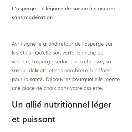
L’asperge : le légume de saison à savourer
sans modération
Avril signe le grand retour de l’asperge sur
les étals ! Qu’elle soit verte, blanche ou
violette, l’asperge séduit par sa finesse, sa
saveur délicate et ses nombreux bienfaits
pour la santé. Découvrez pourquoi elle mérite
une place de choix dans votre assiette.
Un allié nutritionnel léger
et puissant