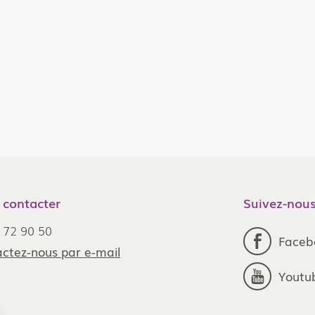
 contacter
Suivez-nous
 72 90 50
Faceb
ctez-nous par e-mail
Youtu