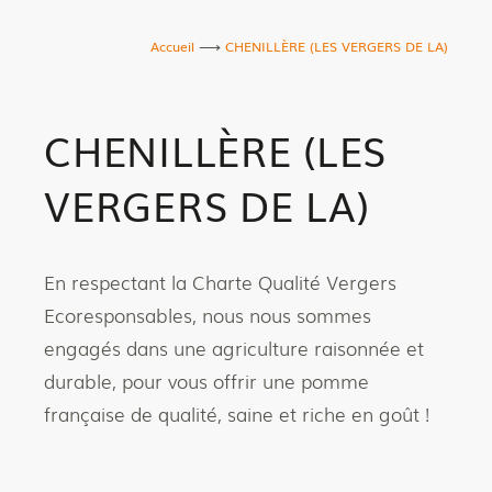
Accueil
CHENILLÈRE (LES VERGERS DE LA)
CHENILLÈRE (LES
VERGERS DE LA)
En respectant la Charte Qualité Vergers
Ecoresponsables, nous nous sommes
engagés dans une agriculture raisonnée et
durable, pour vous offrir une pomme
française de qualité, saine et riche en goût !