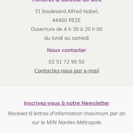
71 boulevard Alfred Nobel,
44400 REZE
Ouverture de 4 h 30 à 20 h 00
du lundi au samedi
Nous contacter
02 51 72 90 50
Contactez-nous par e-mail
Inscrivez-vous à notre Newsletter
Recevez 6 lettres d’information maximum par an
sur le MIN Nantes Métropole