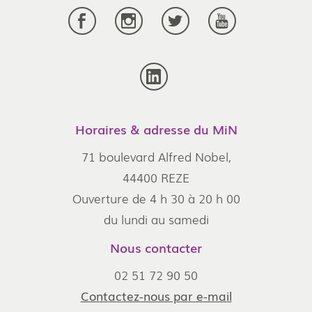
Horaires & adresse du MiN
71 boulevard Alfred Nobel,
44400 REZE
Ouverture de 4 h 30 à 20 h 00
du lundi au samedi
Nous contacter
02 51 72 90 50
Contactez-nous par e-mail