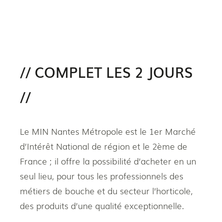
// COMPLET LES 2 JOURS
//
Le MIN Nantes Métropole est le 1er Marché
d’Intérêt National de région et le 2ème de
France ; il offre la possibilité d’acheter en un
seul lieu, pour tous les professionnels des
métiers de bouche et du secteur l’horticole,
des produits d’une qualité exceptionnelle.