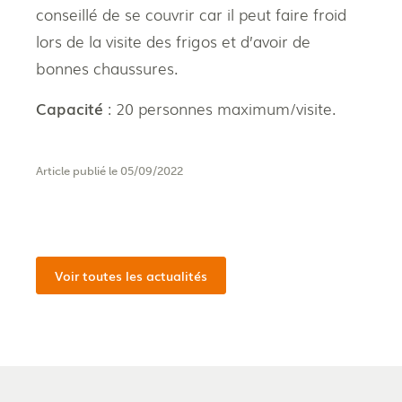
conseillé de se couvrir car il peut faire froid
lors de la visite des frigos et d’avoir de
bonnes chaussures.
Capacité
: 20 personnes maximum/visite.
Article publié le 05/09/2022
Voir toutes les actualités